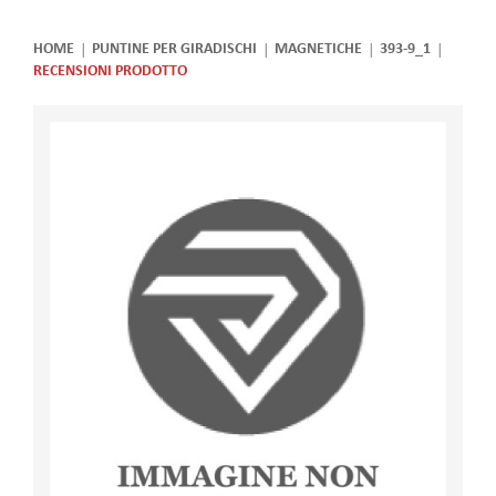
HOME
PUNTINE PER GIRADISCHI
MAGNETICHE
393-9_1
RECENSIONI PRODOTTO