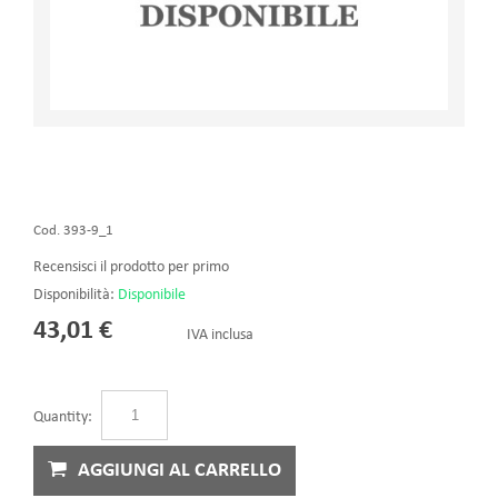
Cod. 393-9_1
Recensisci il prodotto per primo
Disponibilità:
Disponibile
43,01 €
IVA inclusa
Quantity:
AGGIUNGI AL CARRELLO