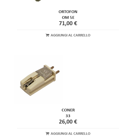
ORTOFON
OM 5E
71,00 €
AGGIUNGI AL CARRELLO
CONER
33
26,00 €
AGGIUNGI AL CARRELLO