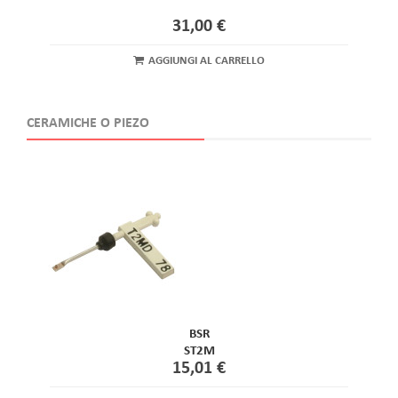
31,00 €
AGGIUNGI AL CARRELLO
CERAMICHE O PIEZO
BSR
ST2M
15,01 €