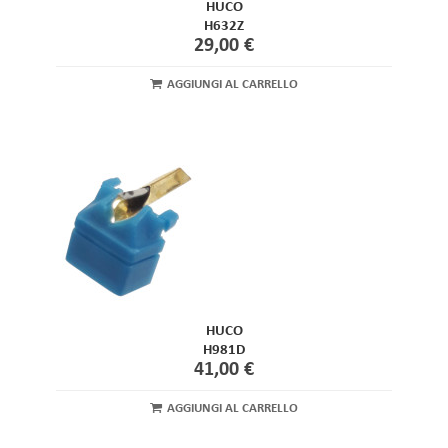
HUCO
H632Z
29,00 €
AGGIUNGI AL CARRELLO
HUCO
H981D
41,00 €
AGGIUNGI AL CARRELLO