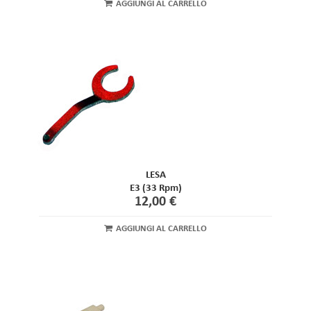
AGGIUNGI AL CARRELLO
LESA
E3 (33 Rpm)
12,00 €
AGGIUNGI AL CARRELLO