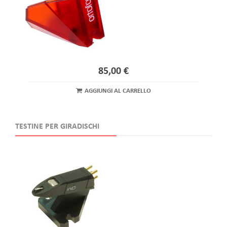
85,00 €
AGGIUNGI AL CARRELLO
TESTINE PER GIRADISCHI