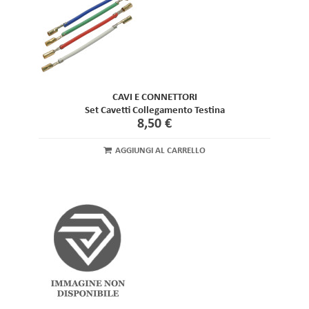
CAVI E CONNETTORI
Set Cavetti Collegamento Testina
8,50 €
AGGIUNGI AL CARRELLO