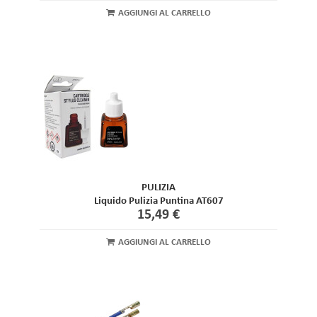
AGGIUNGI AL CARRELLO
PULIZIA
Liquido Pulizia Puntina AT607
15,49 €
AGGIUNGI AL CARRELLO