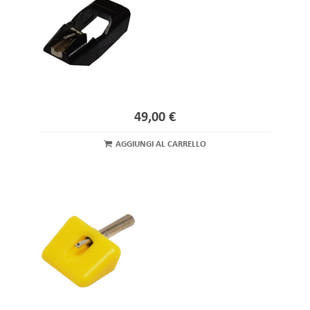
49,00 €
AGGIUNGI AL CARRELLO