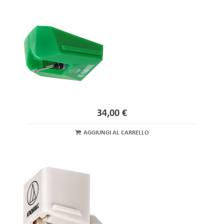
34,00 €
AGGIUNGI AL CARRELLO