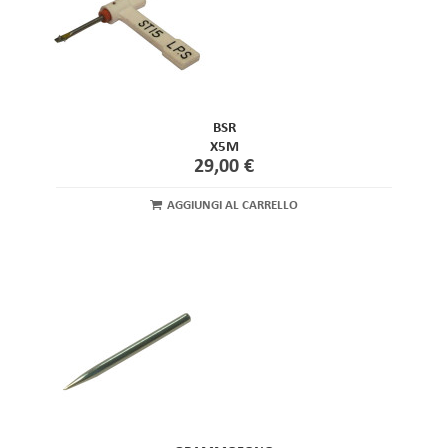
BSR
X5M
29,00 €
AGGIUNGI AL CARRELLO