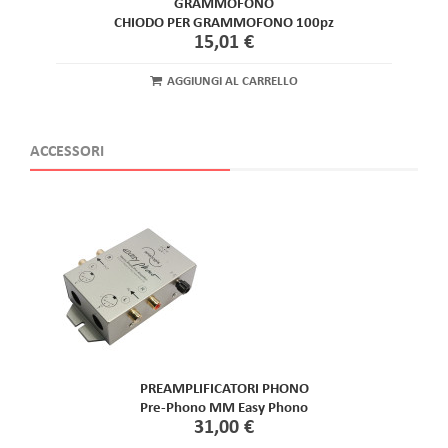
GRAMMOFONO
CHIODO PER GRAMMOFONO 100pz
15,01 €
AGGIUNGI AL CARRELLO
ACCESSORI
PREAMPLIFICATORI PHONO
Pre-Phono MM Easy Phono
31,00 €