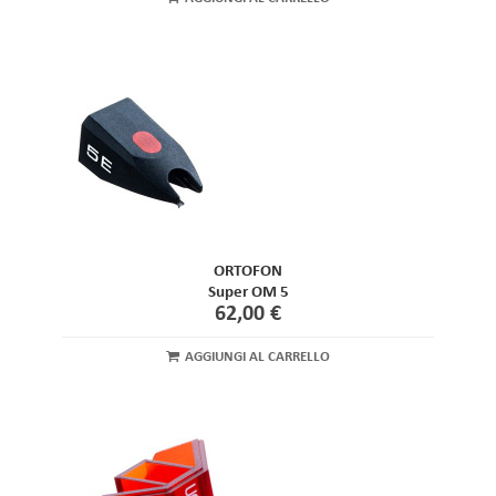
ORTOFON
Super OM 5
62,00 €
AGGIUNGI AL CARRELLO