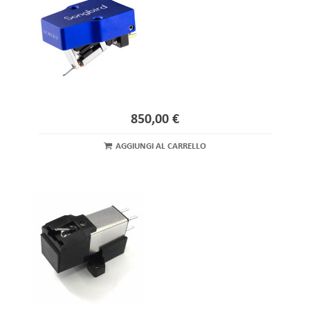
850,00 €
AGGIUNGI AL CARRELLO