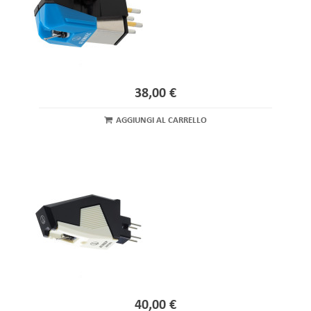
38,00 €
AGGIUNGI AL CARRELLO
40,00 €