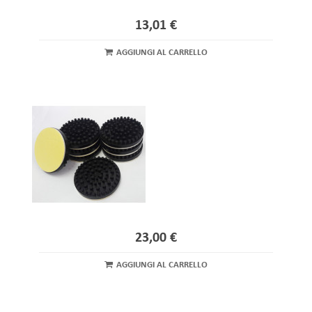
13,01 €
AGGIUNGI AL CARRELLO
23,00 €
AGGIUNGI AL CARRELLO