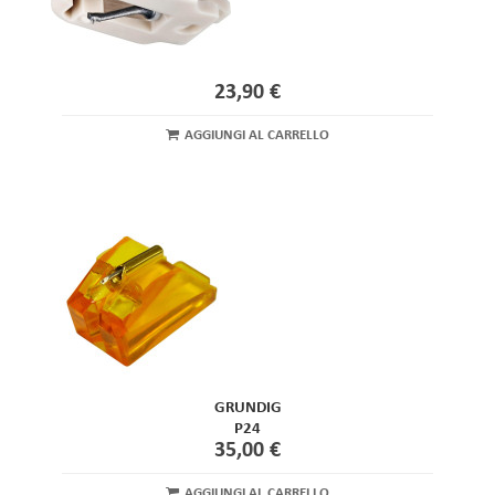
23,90 €
AGGIUNGI AL CARRELLO
GRUNDIG
P24
35,00 €
AGGIUNGI AL CARRELLO