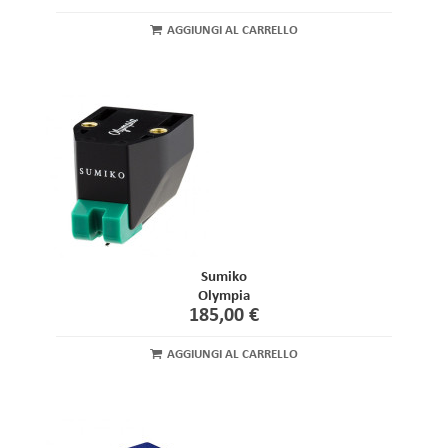
AGGIUNGI AL CARRELLO
Sumiko
Olympia
185,00 €
AGGIUNGI AL CARRELLO