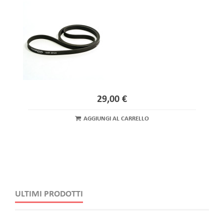
29,00 €
AGGIUNGI AL CARRELLO
ULTIMI PRODOTTI